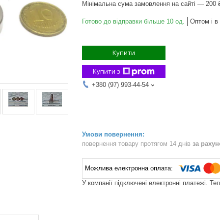
Мінімальна сума замовлення на сайті — 200 
Готово до відправки більше 10 од.
Оптом і в
Купити
Купити з
+380 (97) 993-44-54
повернення товару протягом 14 днів
за раху
У компанії підключені електронні платежі. Те