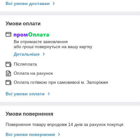
Всі умови доставки
Умови оплати
Ви отримаєте замовлення
або гроші повернуться на вашу картку
Детальніше
Післяплата
Оплата на рахунок
Оплата готівкою при самовивозі м. Запоріжжя
Всі умови оплати
Умови повернення
Повернення товару впродовж 14 днів за рахунок покупця
Всі умови повернення