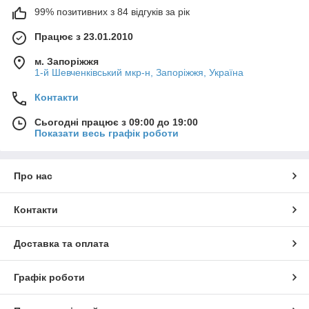
99% позитивних з 84 відгуків за рік
Працює з 23.01.2010
м. Запоріжжя
1-й Шевченківський мкр-н, Запоріжжя, Україна
Контакти
Сьогодні працює з 09:00 до 19:00
Показати весь графік роботи
Про нас
Контакти
Доставка та оплата
Графік роботи