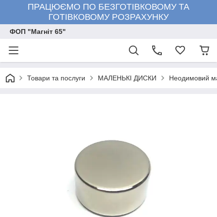
ПРАЦЮЄМО ПО БЕЗГОТІВКОВОМУ ТА
ГОТІВКОВОМУ РОЗРАХУНКУ
ФОП "Магніт 65"
Товари та послуги
МАЛЕНЬКІ ДИСКИ
Неодимовий ма