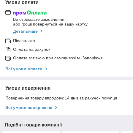
Умови оплати
Ви отримаєте замовлення
або гроші повернуться на вашу картку
Детальніше
Післяплата
Оплата на рахунок
Оплата готівкою при самовивозі м. Запоріжжя
Всі умови оплати
Умови повернення
Повернення товару впродовж 14 днів за рахунок покупця
Всі умови повернення
Подібні товари компанії