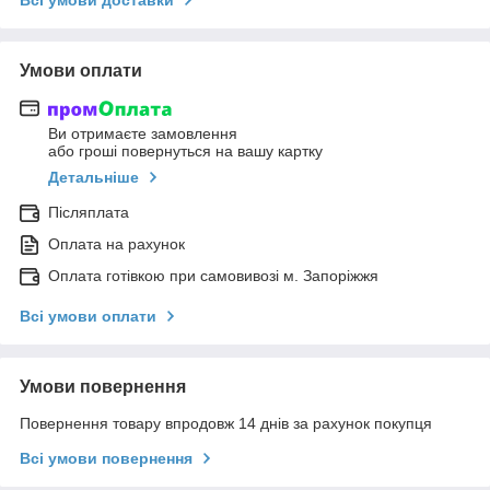
Умови оплати
Ви отримаєте замовлення
або гроші повернуться на вашу картку
Детальніше
Післяплата
Оплата на рахунок
Оплата готівкою при самовивозі м. Запоріжжя
Всі умови оплати
Умови повернення
Повернення товару впродовж 14 днів за рахунок покупця
Всі умови повернення