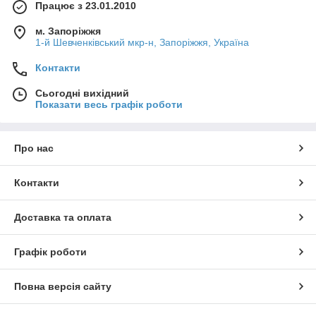
Працює з 23.01.2010
м. Запоріжжя
1-й Шевченківський мкр-н, Запоріжжя, Україна
Контакти
Сьогодні вихідний
Показати весь графік роботи
Про нас
Контакти
Доставка та оплата
Графік роботи
Повна версія сайту