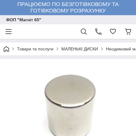
ПРАЦЮЄМО ПО БЕЗГОТІВКОВОМУ ТА
ГОТІВКОВОМУ РОЗРАХУНКУ
ФОП "Магніт 65"
Товари та послуги
МАЛЕНЬКІ ДИСКИ
Неодимовий ма