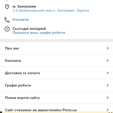
м. Запоріжжя
1-й Шевченківський мкр-н, Запоріжжя, Україна
Контакти
Сьогодні вихідний
Показати весь графік роботи
Про нас
Контакти
Доставка та оплата
Графік роботи
Повна версія сайту
Сайт створено на маркетплейсі
Prom.ua