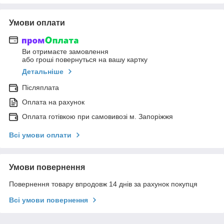
Умови оплати
Ви отримаєте замовлення
або гроші повернуться на вашу картку
Детальніше
Післяплата
Оплата на рахунок
Оплата готівкою при самовивозі м. Запоріжжя
Всі умови оплати
Умови повернення
Повернення товару впродовж 14 днів за рахунок покупця
Всі умови повернення