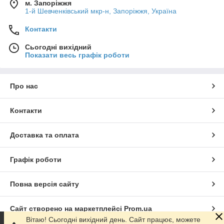
м. Запоріжжя
1-й Шевченківський мкр-н, Запоріжжя, Україна
Контакти
Сьогодні вихідний
Показати весь графік роботи
Про нас
Контакти
Доставка та оплата
Графік роботи
Повна версія сайту
Сайт створено на маркетплейсі
Prom.ua
Вітаю! Сьогодні вихідний день. Сайт працює, можете