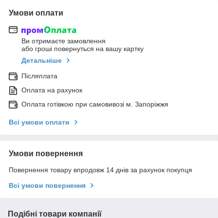
Умови оплати
Ви отримаєте замовлення
або гроші повернуться на вашу картку
Детальніше
Післяплата
Оплата на рахунок
Оплата готівкою при самовивозі м. Запоріжжя
Всі умови оплати
Умови повернення
Повернення товару впродовж 14 днів за рахунок покупця
Всі умови повернення
Подібні товари компанії