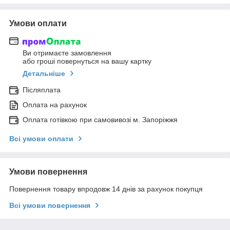
Умови оплати
Ви отримаєте замовлення
або гроші повернуться на вашу картку
Детальніше
Післяплата
Оплата на рахунок
Оплата готівкою при самовивозі м. Запоріжжя
Всі умови оплати
Умови повернення
Повернення товару впродовж 14 днів за рахунок покупця
Всі умови повернення