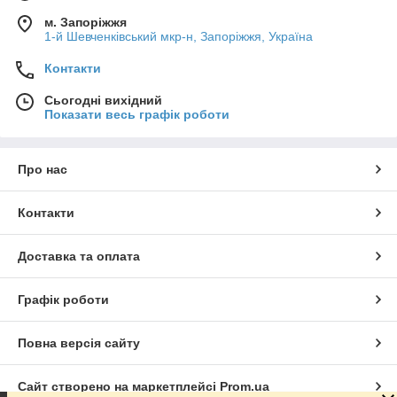
м. Запоріжжя
1-й Шевченківський мкр-н, Запоріжжя, Україна
Контакти
Сьогодні вихідний
Показати весь графік роботи
Про нас
Контакти
Доставка та оплата
Графік роботи
Повна версія сайту
Сайт створено на маркетплейсі
Prom.ua