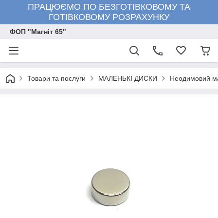
ПРАЦЮЄМО ПО БЕЗГОТІВКОВОМУ ТА
ГОТІВКОВОМУ РОЗРАХУНКУ
ФОП "Магніт 65"
Товари та послуги
МАЛЕНЬКІ ДИСКИ
Неодимовий ма