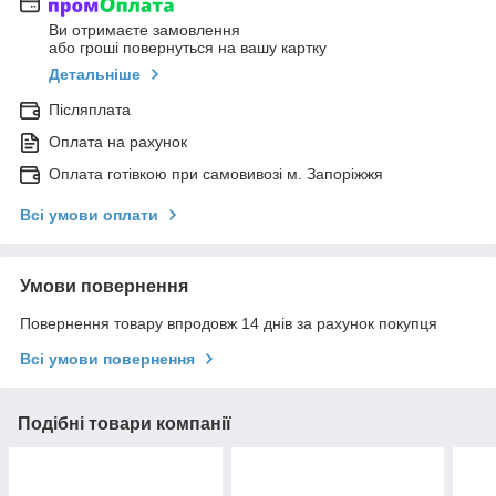
Ви отримаєте замовлення
або гроші повернуться на вашу картку
Детальніше
Післяплата
Оплата на рахунок
Оплата готівкою при самовивозі м. Запоріжжя
Всі умови оплати
Умови повернення
Повернення товару впродовж 14 днів за рахунок покупця
Всі умови повернення
Подібні товари компанії