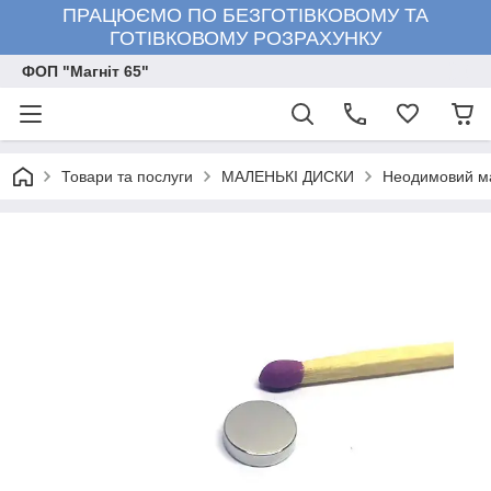
ПРАЦЮЄМО ПО БЕЗГОТІВКОВОМУ ТА
ГОТІВКОВОМУ РОЗРАХУНКУ
ФОП "Магніт 65"
Товари та послуги
МАЛЕНЬКІ ДИСКИ
Неодимовий ма